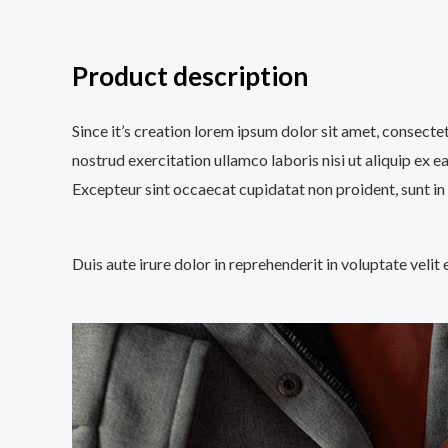
Product description
Since it’s creation lorem ipsum dolor sit amet, consecte
nostrud exercitation ullamco laboris nisi ut aliquip ex e
Excepteur sint occaecat cupidatat non proident, sunt in 
Duis aute irure dolor in reprehenderit in voluptate velit