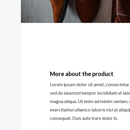
More about the product
Lorem ipsum dolor sit amet, consectetur a
sed do eiusmod tempor incididunt ut lab
magna aliqua. Ut enim ad minim veniam, 
exercitation ullamco laboris nisi ut ali
consequat. Duis aute irure dolor in.