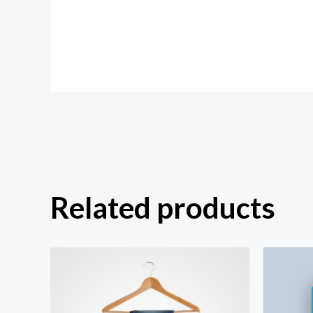
Related products